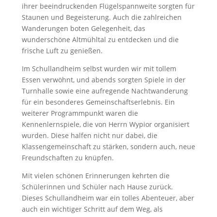
ihrer beeindruckenden Flügelspannweite sorgten für
Staunen und Begeisterung. Auch die zahlreichen
Wanderungen boten Gelegenheit, das
wunderschöne Altmühltal zu entdecken und die
frische Luft zu genießen.
Im Schullandheim selbst wurden wir mit tollem
Essen verwöhnt, und abends sorgten Spiele in der
Turnhalle sowie eine aufregende Nachtwanderung
für ein besonderes Gemeinschaftserlebnis. Ein
weiterer Programmpunkt waren die
Kennenlernspiele, die von Herrn Wypior organisiert
wurden. Diese halfen nicht nur dabei, die
Klassengemeinschaft zu stärken, sondern auch, neue
Freundschaften zu knüpfen.
Mit vielen schönen Erinnerungen kehrten die
Schülerinnen und Schüler nach Hause zurück.
Dieses Schullandheim war ein tolles Abenteuer, aber
auch ein wichtiger Schritt auf dem Weg, als