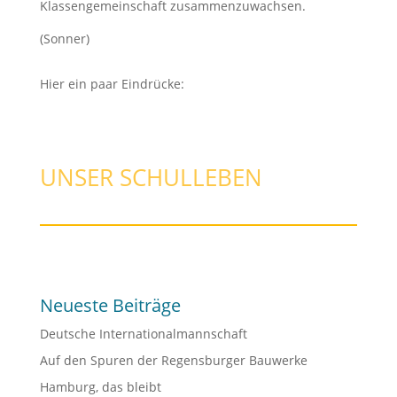
Klassengemeinschaft zusammenzuwachsen.
(Sonner)
Hier ein paar Eindrücke:
UNSER SCHULLEBEN
Neueste Beiträge
Deutsche Internationalmannschaft
Auf den Spuren der Regensburger Bauwerke
Hamburg, das bleibt