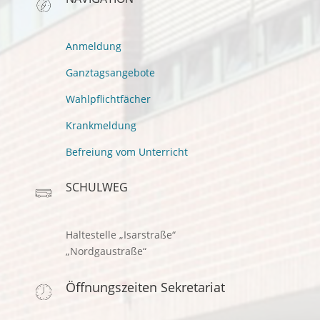
Anmeldung
Ganztagsangebote
Wahlpflichtfächer
Krankmeldung
Befreiung vom Unterricht
SCHULWEG
Haltestelle „Isarstraße“
„Nordgaustraße“
Öffnungszeiten Sekretariat