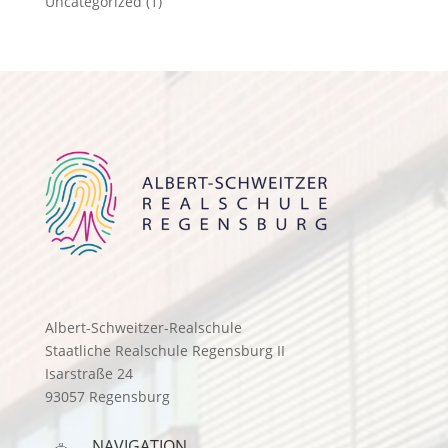
Uncategorized
(1)
Albert-Schweitzer-Realschule
Staatliche Realschule Regensburg II
Isarstraße 24
93057 Regensburg
NAVIGATION