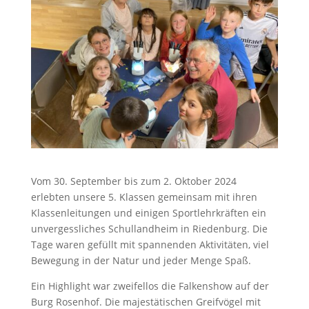
Vom 30. September bis zum 2. Oktober 2024
erlebten unsere 5. Klassen gemeinsam mit ihren
Klassenleitungen und einigen Sportlehrkräften ein
unvergessliches Schullandheim in Riedenburg. Die
Tage waren gefüllt mit spannenden Aktivitäten, viel
Bewegung in der Natur und jeder Menge Spaß.
Ein Highlight war zweifellos die Falkenshow auf der
Burg Rosenhof. Die majestätischen Greifvögel mit