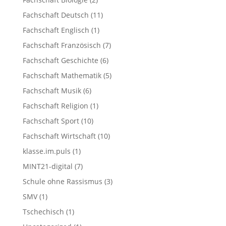
Fachschaft Deutsch
(11)
Fachschaft Englisch
(1)
Fachschaft Französisch
(7)
Fachschaft Geschichte
(6)
Fachschaft Mathematik
(5)
Fachschaft Musik
(6)
Fachschaft Religion
(1)
Fachschaft Sport
(10)
Fachschaft Wirtschaft
(10)
klasse.im.puls
(1)
MINT21-digital
(7)
Schule ohne Rassismus
(3)
SMV
(1)
Tschechisch
(1)