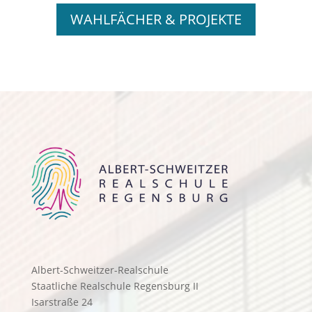
WAHLFÄCHER & PROJEKTE
Albert-Schweitzer-Realschule
Staatliche Realschule Regensburg II
Isarstraße 24