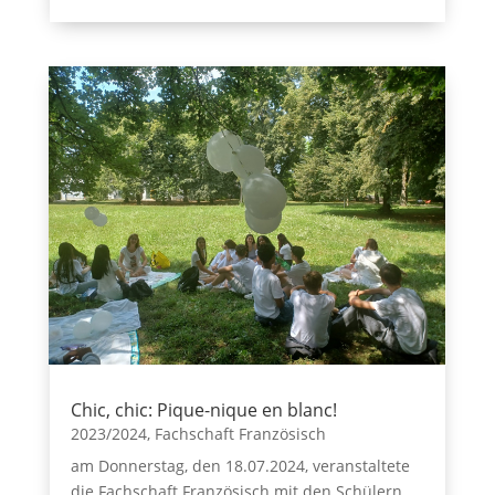
Chic, chic: Pique-nique en blanc!
2023/2024
,
Fachschaft Französisch
am Donnerstag, den 18.07.2024, veranstaltete
die Fachschaft Französisch mit den Schülern