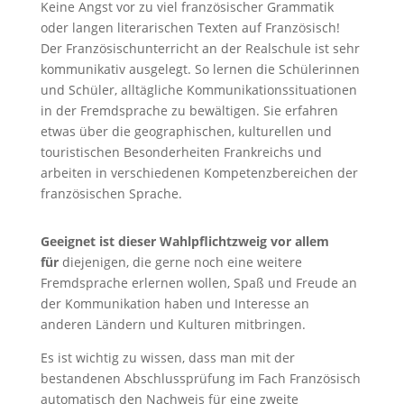
Keine Angst vor zu viel französischer Grammatik
oder langen literarischen Texten auf Französisch!
Der Französischunterricht an der Realschule ist sehr
kommunikativ ausgelegt. So lernen die Schülerinnen
und Schüler, alltägliche Kommunikationssituationen
in der Fremdsprache zu bewältigen. Sie erfahren
etwas über die geographischen, kulturellen und
touristischen Besonderheiten Frankreichs und
arbeiten in verschiedenen Kompetenzbereichen der
französischen Sprache.
Geeignet ist dieser Wahlpflichtzweig vor allem
für
diejenigen, die gerne noch eine weitere
Fremdsprache erlernen wollen, Spaß und Freude an
der Kommunikation haben und Interesse an
anderen Ländern und Kulturen mitbringen.
Es ist wichtig zu wissen, dass man mit der
bestandenen Abschlussprüfung im Fach Französisch
automatisch den Nachweis für eine zweite