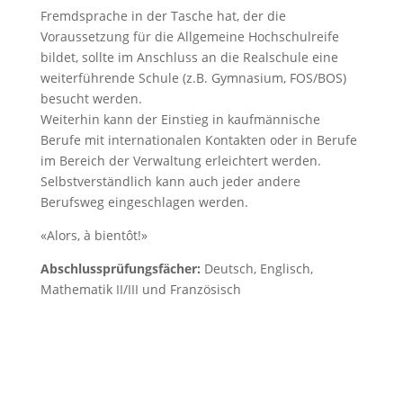
Fremdsprache in der Tasche hat, der die
Voraussetzung für die Allgemeine Hochschulreife
bildet, sollte im Anschluss an die Realschule eine
weiterführende Schule (z.B. Gymnasium, FOS/BOS)
besucht werden.
Weiterhin kann der Einstieg in kaufmännische
Berufe mit internationalen Kontakten oder in Berufe
im Bereich der Verwaltung erleichtert werden.
Selbstverständlich kann auch jeder andere
Berufsweg eingeschlagen werden.
«Alors, à bientôt!»
Abschlussprüfungsfächer:
Deutsch, Englisch,
Mathematik II/III und Französisch