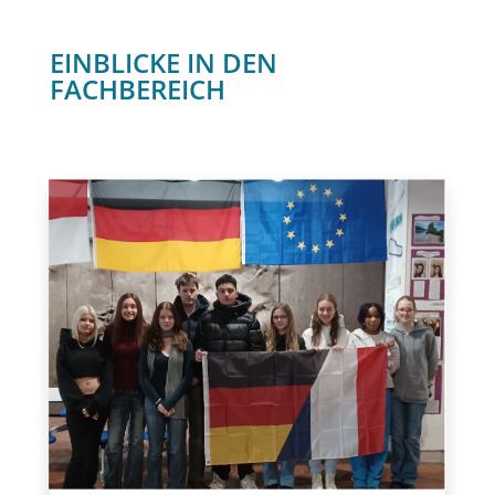
EINBLICKE IN DEN
FACHBEREICH