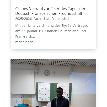
Crêpes-Verkauf zur Feier des Tages der
Deutsch-Französischen-Freundschaft
2025/2026
,
Fachschaft Französisch
Mit der Unterzeichnung des Élysée-Vertrages
am 22. Januar 1963 haben Deutschland und
Frankreich...
mehr lesen