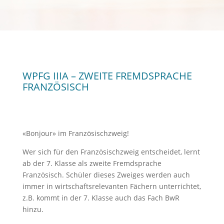
WPFG IIIA – ZWEITE FREMDSPRACHE
FRANZÖSISCH
«Bonjour» im Französischzweig!
Wer sich für den Französischzweig entscheidet, lernt
ab der 7. Klasse als zweite Fremdsprache
Französisch. Schüler dieses Zweiges werden auch
immer in wirtschaftsrelevanten Fächern unterrichtet,
z.B. kommt in der 7. Klasse auch das Fach BwR
hinzu.