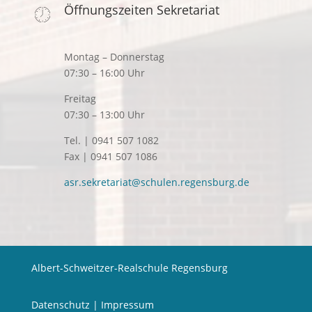
Öffnungszeiten Sekretariat
Montag – Donnerstag
07:30 – 16:00 Uhr
Freitag
07:30 – 13:00 Uhr
Tel. | 0941 507 1082
Fax | 0941 507 1086
asr.sekretariat@schulen.regensburg.de
Albert-Schweitzer-Realschule Regensburg
Datenschutz
|
Impressum