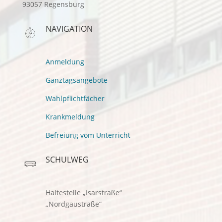
93057 Regensburg
NAVIGATION
Anmeldung
Ganztagsangebote
Wahlpflichtfächer
Krankmeldung
Befreiung vom Unterricht
SCHULWEG
Haltestelle „Isarstraße“
„Nordgaustraße“