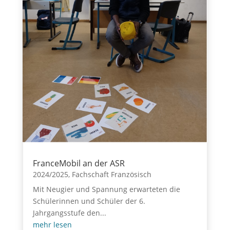
FranceMobil an der ASR
2024/2025
,
Fachschaft Französisch
Mit Neugier und Spannung erwarteten die
Schülerinnen und Schüler der 6.
Jahrgangsstufe den...
mehr lesen