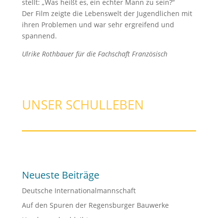
stellt: „Was heißt es, ein echter Mann zu sein?“
Der Film zeigte die Lebenswelt der Jugendlichen mit
ihren Problemen und war sehr ergreifend und
spannend.
Ulrike Rothbauer für die Fachschaft Französisch
UNSER SCHULLEBEN
Neueste Beiträge
Deutsche Internationalmannschaft
Auf den Spuren der Regensburger Bauwerke