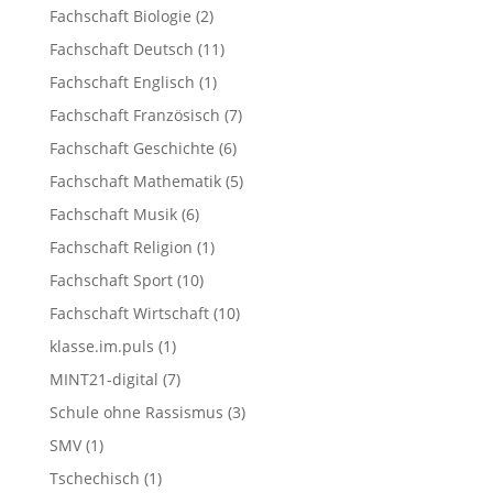
Fachschaft Biologie
(2)
Fachschaft Deutsch
(11)
Fachschaft Englisch
(1)
Fachschaft Französisch
(7)
Fachschaft Geschichte
(6)
Fachschaft Mathematik
(5)
Fachschaft Musik
(6)
Fachschaft Religion
(1)
Fachschaft Sport
(10)
Fachschaft Wirtschaft
(10)
klasse.im.puls
(1)
MINT21-digital
(7)
Schule ohne Rassismus
(3)
SMV
(1)
Tschechisch
(1)