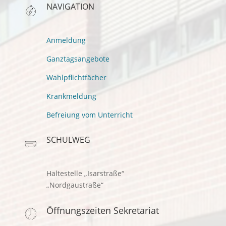
NAVIGATION
Anmeldung
Ganztagsangebote
Wahlpflichtfächer
Krankmeldung
Befreiung vom Unterricht
SCHULWEG
Haltestelle „Isarstraße“
„Nordgaustraße“
Öffnungszeiten Sekretariat