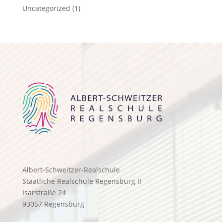
Uncategorized
(1)
Albert-Schweitzer-Realschule
Staatliche Realschule Regensburg II
Isarstraße 24
93057 Regensburg