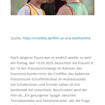
Quelle:
https://cinefete.de/film-un-vrai-bonhomme
Nach längerer Pause war es endlich wieder so weit:
Am Freitag, den 10.03.2023, besuchten die Klassen 8
bis 10 des Französischzweigs im Rahmen des
Französischunterrichts die Cinéfête, das bekannte
französische Schulfilmfestival im Andreasstadel.
Die Schülerinnen und Schüler sahen
Un vrai
bonhomme
mit Untertiteln. Beschrieben wird der
Film als „Ein gelungener Spagat zwischen
Teeniekomödie und Familiendrama“, der die Frage